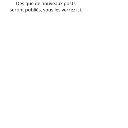
Dès que de nouveaux posts
seront publiés, vous les verrez ici.